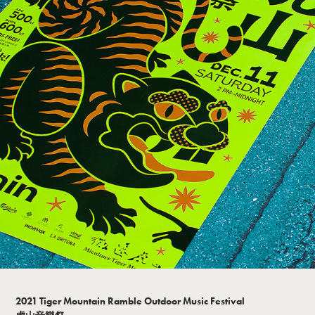
2021 Tiger Mountain Ramble Outdoor Music Festival