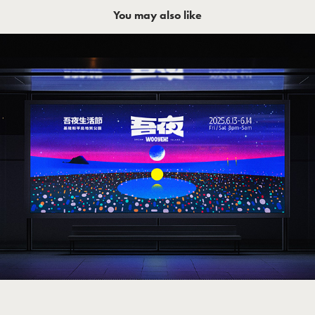
You may also like
WOOYEH! 吾夜生活節